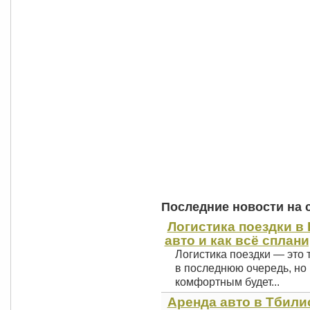
Последние новости на 
Логистика поездки в 
авто и как всё сплан
Логистика поездки — это 
в последнюю очередь, но 
комфортным будет...
Аренда авто в Тбили