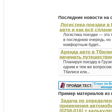
Последние новости на 
Логистика поездки в 
авто и как всё сплан
Логистика поездки — это 
в последнюю очередь, но 
комфортным будет...
Аренда авто в Тбили
начинать путешестви
Планируя поездку в Грузи
одним и тем же вопросом
Тбилиси или...
Пример материалов из к
Задача по определе
применения автомоби
(0258-016) + калькуля