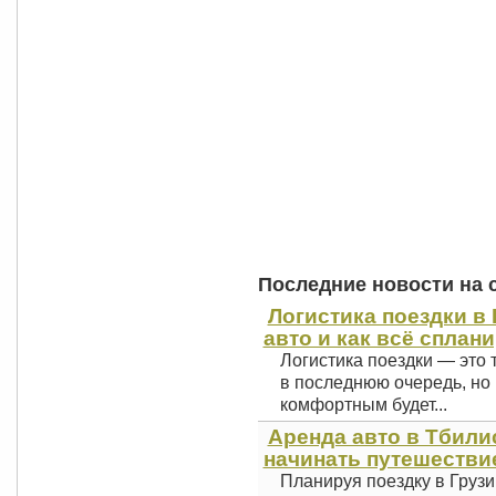
Последние новости на 
Логистика поездки в 
авто и как всё сплан
Логистика поездки — это 
в последнюю очередь, но 
комфортным будет...
Аренда авто в Тбили
начинать путешестви
Планируя поездку в Грузи