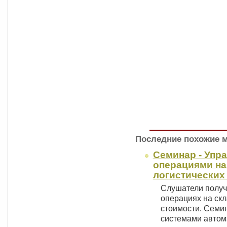
Последние похожие 
Семинар - Упр
операциями на
логистических
Слушатели получ
операциях на скл
стоимости. Семи
системами авто