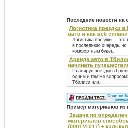
Последние новости на 
Логистика поездки в 
авто и как всё сплан
Логистика поездки — это 
в последнюю очередь, но 
комфортным будет...
Аренда авто в Тбили
начинать путешестви
Планируя поездку в Грузи
одним и тем же вопросом
Тбилиси или...
Пример материалов из к
Задача по определе
материалов способом
(0001М-017) + кальку