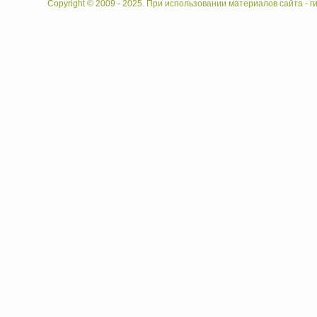
Copyright © 2009 - 2025. При использовании материалов сайта - ги