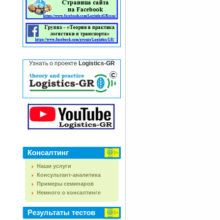
Узнать о проекте
Logistics-GR
Консалтинг
Наши услуги
Консультант-аналитика
Примеры семинаров
Немного о консалтинге
Результаты тестов