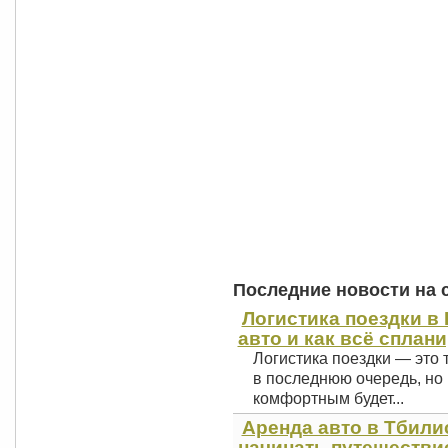
Последние новости на 
Логистика поездки в 
авто и как всё сплан
Логистика поездки — это 
в последнюю очередь, но 
комфортным будет...
Аренда авто в Тбили
начинать путешестви