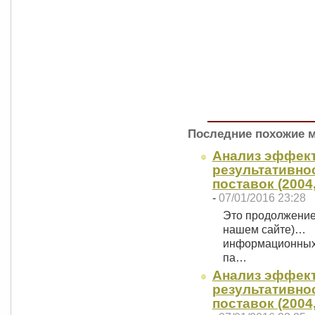
Последние похожие 
Анализ эффект
результативно
поставок (2004,
-
07/01/2016 23:28
Это продолжение (
нашем сайте)… Р
информационных 
па…
Анализ эффект
результативно
поставок (2004,