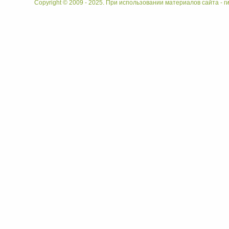
Copyright © 2009 - 2025. При использовании материалов сайта - ги