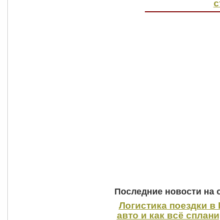
с
Последние новости на 
Логистика поездки в 
авто и как всё сплан