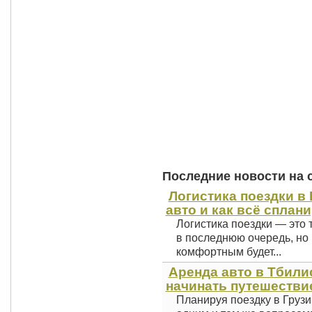
Последние новости на 
Логистика поездки в 
авто и как всё сплан
Логистика поездки — это 
в последнюю очередь, но 
комфортным будет...
Аренда авто в Тбили
начинать путешестви
Планируя поездку в Грузи