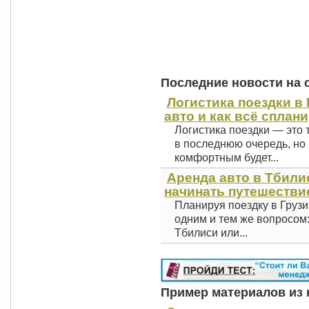
Последние новости на 
Логистика поездки в 
авто и как всё сплан
Логистика поездки — это 
в последнюю очередь, но 
комфортным будет...
Аренда авто в Тбили
начинать путешестви
Планируя поездку в Грузи
одним и тем же вопросом
Тбилиси или...
Пример материалов из к