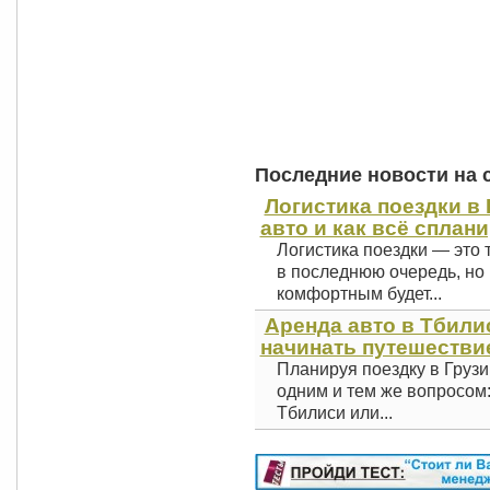
Последние новости на 
Логистика поездки в 
авто и как всё сплан
Логистика поездки — это 
в последнюю очередь, но 
комфортным будет...
Аренда авто в Тбили
начинать путешестви
Планируя поездку в Грузи
одним и тем же вопросом
Тбилиси или...