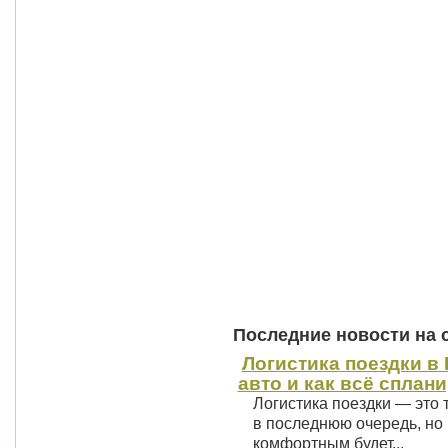
Последние новости на 
Логистика поездки в 
авто и как всё сплан
Логистика поездки — это 
в последнюю очередь, но 
комфортным будет...