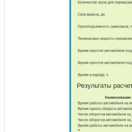
Количество груза для перевозки
Срок вывоза, дн
Грузоподъемность самосвала, т
Техническая скорость перевозки
Время простоя автомобиля под 
Время простоя автомобиля под 
Время в наряде, ч
Результаты расчет
Наименование 
Время работы автомобиля на м
Время одного оборота автомоб
Число оборотов автомобиля за 
Число оборотов автомобиля за д
Время работы автомобиля на м
ч