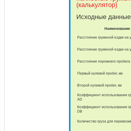
(калькулятор)
Исходные данные
Наименование 
Расстояние груженой ездки на у
Расстояние груженой ездки на у
Расстояние порожнего пробега (
Первый нулевой пробег, км
Второй нулевой пробег, км
Коэффициент использования гр
AD
Коэффициент использования гр
DB
Количество груза для перевозки