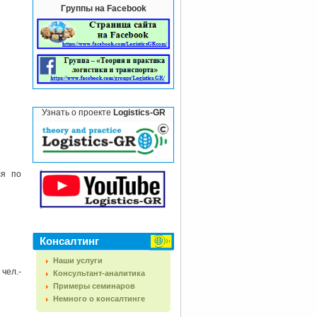
Группы на Facebook
Узнать о проекте
Logistics-GR
ся по
Консалтинг
Наши услуги
чел.-
Консультант-аналитика
Примеры семинаров
Немного о консалтинге