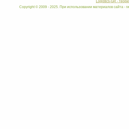
Logistics-GR - теор
Copyright © 2009 - 2025. При использовании материалов сайта - ги