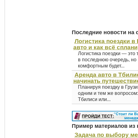
Последние новости на 
Логистика поездки в 
авто и как всё сплан
Логистика поездки — это 
в последнюю очередь, но 
комфортным будет...
Аренда авто в Тбили
начинать путешестви
Планируя поездку в Грузи
одним и тем же вопросом
Тбилиси или...
Пример материалов из к
Задача по выбору ме