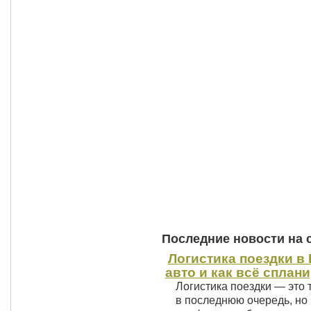
Последние новости на 
Логистика поездки в 
авто и как всё сплан
Логистика поездки — это 
в последнюю очередь, но 