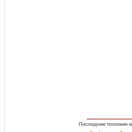
Последние похожие 