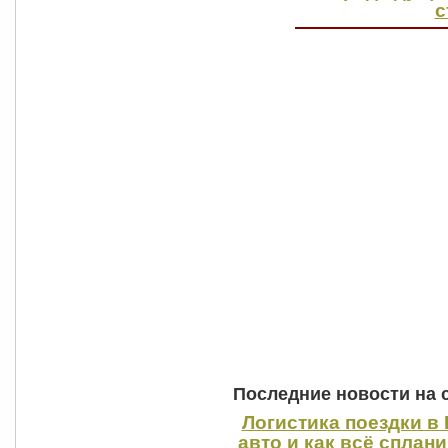
с
Последние новости на 
Логистика поездки в 
авто и как всё сплан