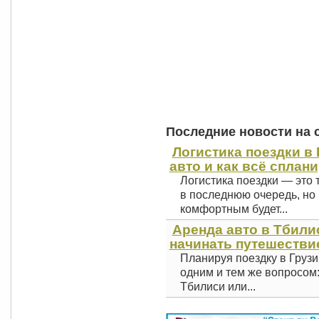
Последние новости на 
Логистика поездки в 
авто и как всё сплан
Логистика поездки — это 
в последнюю очередь, но 
комфортным будет...
Аренда авто в Тбили
начинать путешестви
Планируя поездку в Грузи
одним и тем же вопросом
Тбилиси или...