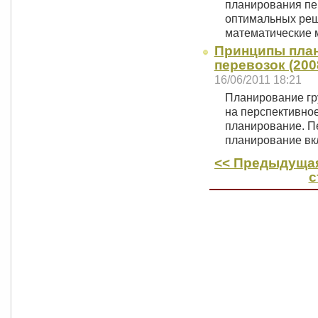
планирования пе
оптимальных ре
математические 
Принципы пла
перевозок (200
16/06/2011 18:21
Планирование гр
на перспективное
планирование. Пе
планирование в
<< Предыдущая
с