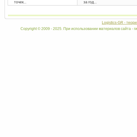
точек...
за год...
Logistics-GR - теор
Copyright © 2009 - 2025. При использовании материалов сайта - ги