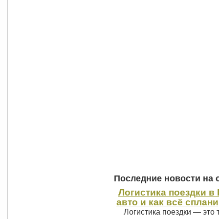
Последние новости на 
Логистика поездки в 
авто и как всё сплан
Логистика поездки — это 