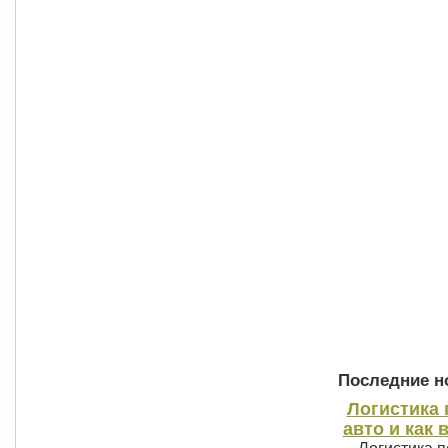
Последние но
Логистика 
авто и как 