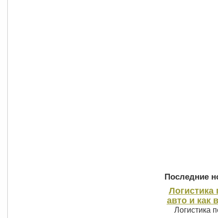
Последние но
Логистика 
авто и как 
Логистика п