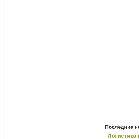
Последние но
Логистика 