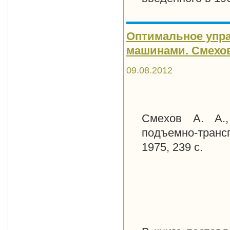
Оптимальное упр
машинами. Смехов А
09.08.2012
Смехов А. А.
подъемно-тран
1975, 239 с.