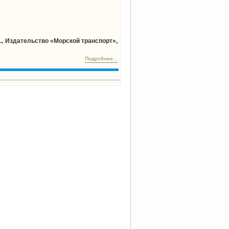
., Издательство «Морской транспорт»,
Подробнее...