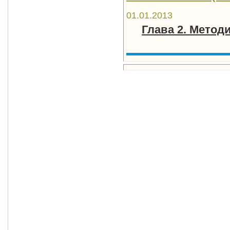
01.01.2013
Глава 2. Метод