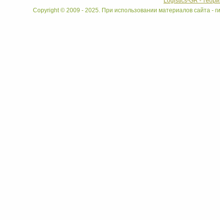
Logistics-GR - теор
Copyright © 2009 - 2025. При использовании материалов сайта - ги