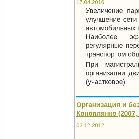
17.04.2016
Увеличение пар
улучшение сети
автомобильных 
Наиболее эфф
регулярные пер
транспортом общ
При магистрал
организации дв
(участковое).
Организация и без
Коноплянко (2007, 
02.12.2012