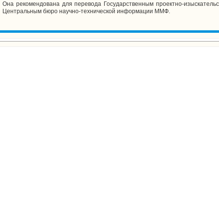
Она рекомендована для перевода Государственным проектно-изыскательс
Центральным бюро научно-технической информации ММФ.