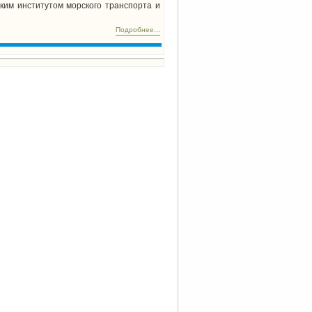
ким институтом морского транспорта и
Подробнее...