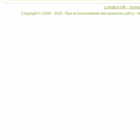
Logistics-GR - теор
Copyright © 2009 - 2025. При использовании материалов сайта - ги