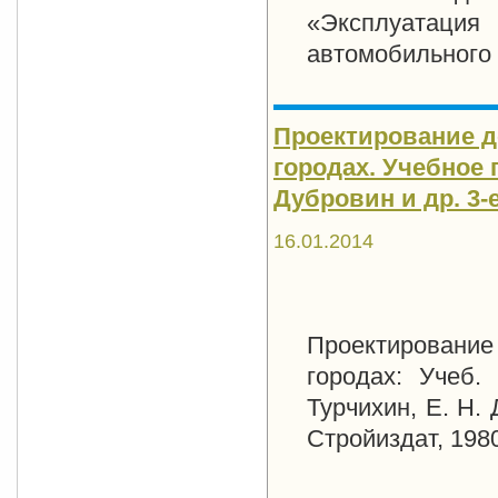
«Эксплуатация
автомобильного 
Проектирование до
городах. Учебное п
Дубровин и др. 3-е 
16.01.2014
Проектирование
городах: Учеб.
Турчихин, Е. Н. 
Стройиздат, 1980