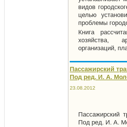
видов городског
целью установи
проблемы город
Книга рассчита
хозяйства, а
организаций, пл
Пассажирский тран
Под ред. И. А. Мол
23.08.2012
Пассажирский т
Под ред. И. А. М