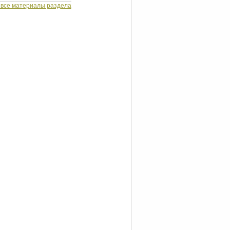
 все материалы раздела