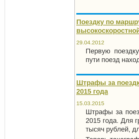
Поездку по маршр
высокоскоростной
29.04.2012
Первую поездку
пути поезд нахо
Штрафы за поездк
2015 года
15.03.2015
Штрафы за поез
2015 года. Для 
тысяч рублей, д