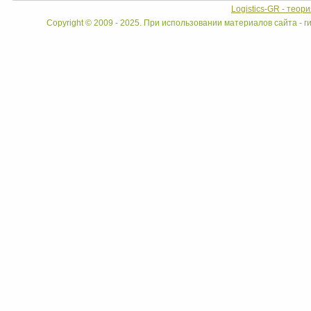
Logistics-GR - теор
Copyright © 2009 - 2025. При использовании материалов сайта - ги