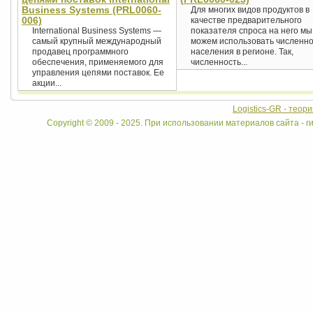
Business Systems (PRL0060-
Для многих видов продуктов в
006)
качестве предварительного
International Business Systems —
показателя спроса на него мы
самый крупный международный
можем использовать численно
продавец программного
населения в регионе. Так,
обеспечения, применяемого для
численность...
управления цепями поставок. Ее
акции...
Logistics-GR - теор
Copyright © 2009 - 2025. При использовании материалов сайта - ги