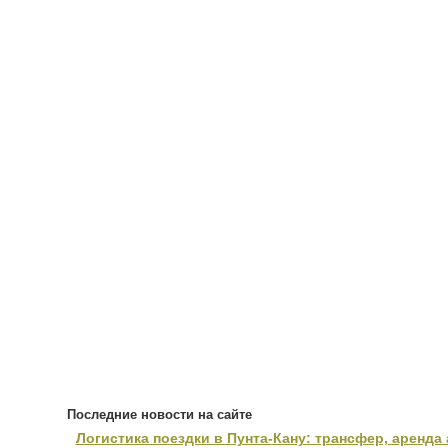
Последние новости на сайте
Логистика поездки в Пунта-Кану: трансфер, аренда 