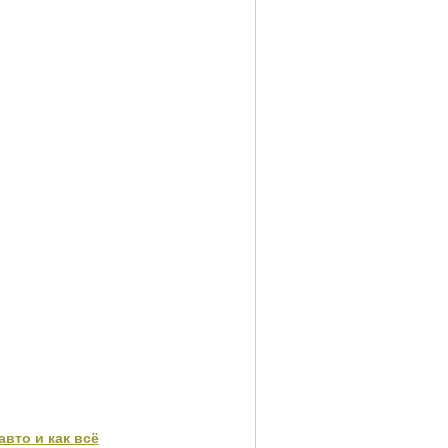
авто и как всё