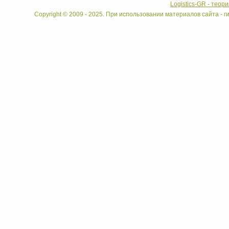
Logistics-GR - теор
Copyright © 2009 - 2025. При использовании материалов сайта - ги