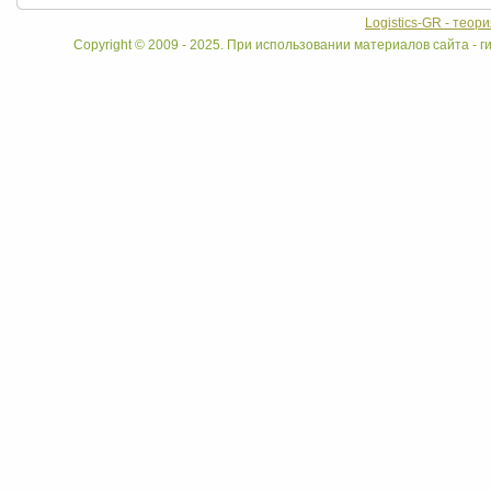
Logistics-GR - теор
Copyright © 2009 - 2025. При использовании материалов сайта - ги