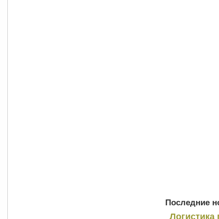
Последние но
Логистика 