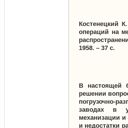
Костенецкий К
операций на ме
распространен
1958. – 37 с.
В настоящей 
решении вопро
погрузочно-ра
заводах в у
механизации и
и недостатки 