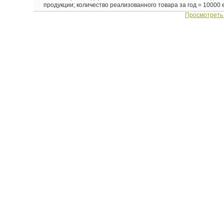
продукции; количество реализованного товара за год = 10000 ед
Просмотреть