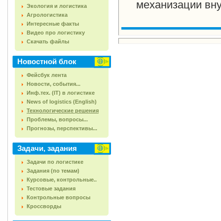
механизации вну
Экология и логистика
Агрологистика
Интересные факты
Видео про логистику
Скачать файлы
Новостной блок
Фейсбук лента
Новости, события...
Инф.тех. (IT) в логистике
News of logistics (English)
Технологические решения
Проблемы, вопросы...
Прогнозы, перспективы...
Задачи, задания
Задачи по логистике
Задания (по темам)
Курсовые, контрольные..
Тестовые задания
Контрольные вопросы
Кроссворды