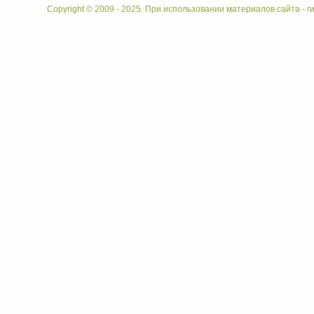
Copyright © 2009 - 2025. При использовании материалов сайта - ги