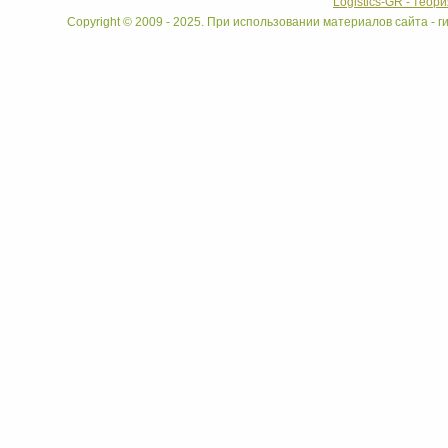
Logistics-GR - теор
Copyright © 2009 - 2025. При использовании материалов сайта - ги