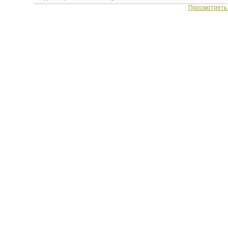
Просмотреть