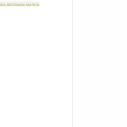
 все материалы раздела