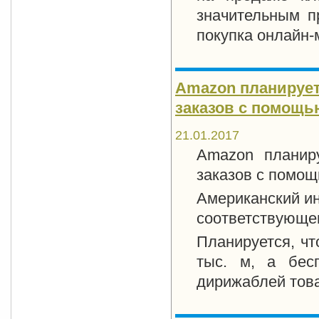
значительным п
покупка онлайн-
Amazon планирует
заказов с помощь
21.01.2017
Amazon планир
заказов с помощ
Американский ин
соответствующег
Планируется, чт
тыс. м, а бес
дирижаблей тов