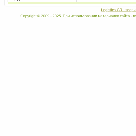
Logistics-GR - теор
Copyright © 2009 - 2025. При использовании материалов сайта - ги