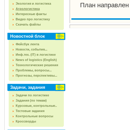
План направлен
Экология и логистика
Агрологистика
Интересные факты
Видео про логистику
Скачать файлы
Новостной блок
Фейсбук лента
Новости, события...
Инф.тех. (IT) в логистике
News of logistics (English)
Технологические решения
Проблемы, вопросы...
Прогнозы, перспективы...
Задачи, задания
Задачи по логистике
Задания (по темам)
Курсовые, контрольные..
Тестовые задания
Контрольные вопросы
Кроссворды