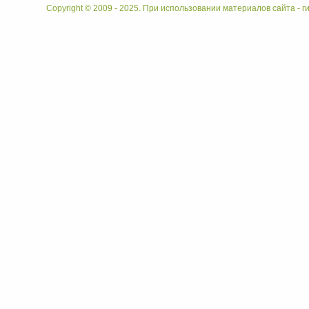
Copyright © 2009 - 2025. При использовании материалов сайта - ги