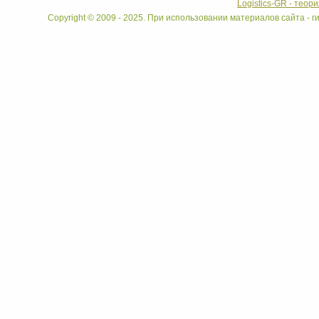
Logistics-GR - теор
Copyright © 2009 - 2025. При использовании материалов сайта - ги