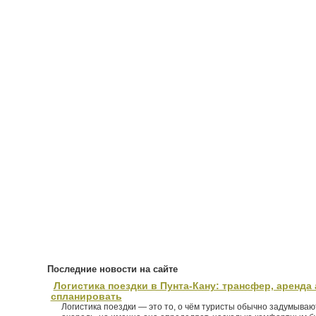
Последние новости на сайте
Логистика поездки в Пунта-Кану: трансфер, аренда 
спланировать
Логистика поездки — это то, о чём туристы обычно задумыва