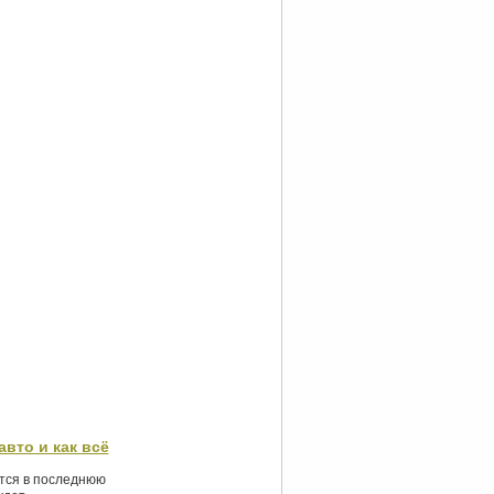
авто и как всё
ются в последнюю