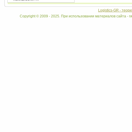
Logistics-GR - теор
Copyright © 2009 - 2025. При использовании материалов сайта - ги